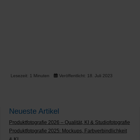
Lesezeit: 1 Minuten
Veröffentlicht: 18. Juli 2023
Neueste Artikel
Produktfotografie 2026 – Qualität, KI & Studiofotografie
Produktfotografie 2025: Mockups, Farbverbindlichkeit
& KI