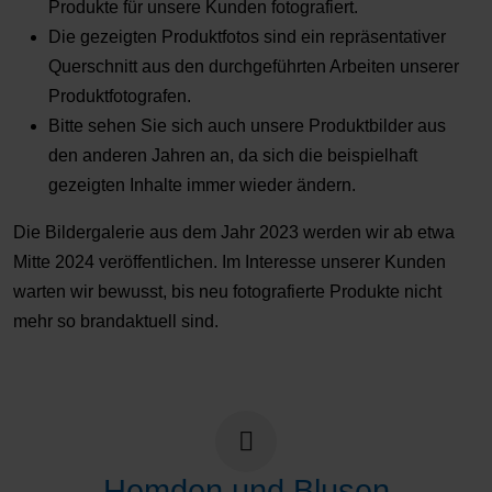
Produkte für unsere Kunden fotografiert.
Die gezeigten Produktfotos sind ein repräsentativer
Querschnitt aus den durchgeführten Arbeiten unserer
Produktfotografen.
Bitte sehen Sie sich auch unsere Produktbilder aus
den anderen Jahren an, da sich die beispielhaft
gezeigten Inhalte immer wieder ändern.
Die Bildergalerie aus dem Jahr 2023 werden wir ab etwa
Mitte 2024 veröffentlichen. Im Interesse unserer Kunden
warten wir bewusst, bis neu fotografierte Produkte nicht
mehr so brandaktuell sind.
Hemden und Blusen