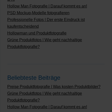
Hollow Man Fotografie | Darauf kommt es an!
PSD Mockup-Modelle fotografieren
Professionelle Fotos | Der erste Eindruck ist
kaufentscheidend
Hollowman und Produktfotografie
Grüne Produktfotos | Wie geht nachhaltige
Produktfotografie?
Beliebteste Beiträge
Preise Produktfotografie | Was kosten Produktbilder?
Grüne Produktfotos | Wie geht nachhaltige
Produktfotografie?
Hollow Man Fotografie | Darauf kommt es an!