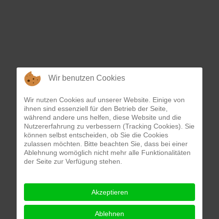
Wir benutzen Cookies
Wir nutzen Cookies auf unserer Website. Einige von
ihnen sind essenziell für den Betrieb der Seite,
während andere uns helfen, diese Website und die
Nutzererfahrung zu verbessern (Tracking Cookies). Sie
können selbst entscheiden, ob Sie die Cookies
zulassen möchten. Bitte beachten Sie, dass bei einer
Ablehnung womöglich nicht mehr alle Funktionalitäten
der Seite zur Verfügung stehen.
Akzeptieren
Ablehnen