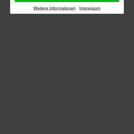
Weitere Informationen
Impressum