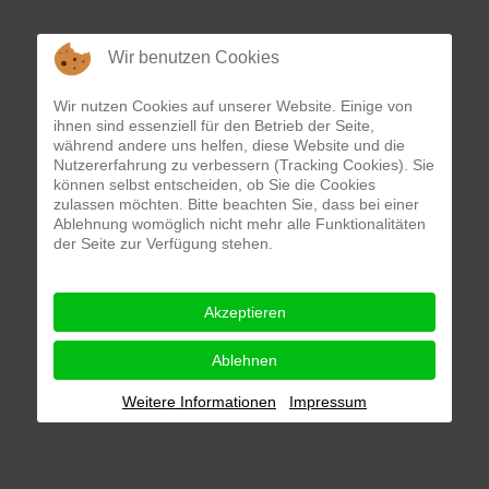
Wir benutzen Cookies
Wir nutzen Cookies auf unserer Website. Einige von
ihnen sind essenziell für den Betrieb der Seite,
während andere uns helfen, diese Website und die
Nutzererfahrung zu verbessern (Tracking Cookies). Sie
können selbst entscheiden, ob Sie die Cookies
zulassen möchten. Bitte beachten Sie, dass bei einer
Ablehnung womöglich nicht mehr alle Funktionalitäten
der Seite zur Verfügung stehen.
Akzeptieren
Ablehnen
Weitere Informationen
Impressum