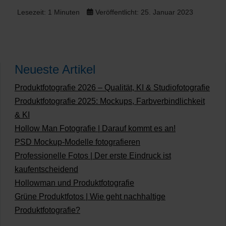
Lesezeit: 1 Minuten
Veröffentlicht: 25. Januar 2023
Neueste Artikel
Produktfotografie 2026 – Qualität, KI & Studiofotografie
Produktfotografie 2025: Mockups, Farbverbindlichkeit
& KI
Hollow Man Fotografie | Darauf kommt es an!
PSD Mockup-Modelle fotografieren
Professionelle Fotos | Der erste Eindruck ist
kaufentscheidend
Hollowman und Produktfotografie
Grüne Produktfotos | Wie geht nachhaltige
Produktfotografie?