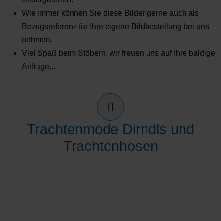
Wie immer können Sie diese Bilder gerne auch als
Bezugsreferenz für Ihre eigene Bildbestellung bei uns
nehmen.
Viel Spaß beim Stöbern, wir freuen uns auf Ihre baldige
Anfrage...
Trachtenmode Dirndls und
Trachtenhosen