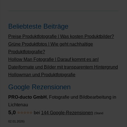
Beliebteste Beiträge
Preise Produktfotografie | Was kosten Produktbilder?
Grüne Produktfotos | Wie geht nachhaltige
Produktfotografie?
Hollow Man Fotografie | Darauf kommt es an!
Dateiformate und Bilder mit transparentem Hintergrund
Hollowman und Produktfotografie
Google Rezensionen
PRO-ducto GmbH
, Fotografie und Bildbearbeitung in
Lichtenau
5,0
⭐⭐⭐⭐⭐
bei
144 Google-Rezensionen
(Stand
02.01.2026)