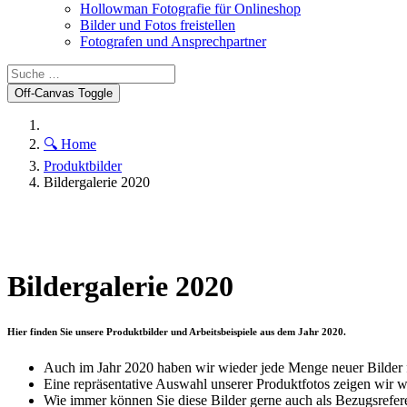
Hollowman Fotografie für Onlineshop
Bilder und Fotos freistellen
Fotografen und Ansprechpartner
Off-Canvas Toggle
🔍 Home
Produktbilder
Bildergalerie 2020
Bildergalerie 2020
Hier finden Sie unsere Produktbilder und Arbeitsbeispiele aus dem Jahr 2020.
Auch im Jahr 2020 haben wir wieder jede Menge neuer Bilder 
Eine repräsentative Auswahl unserer Produktfotos zeigen wir w
Wie immer können Sie diese Bilder gerne auch als Bezugsrefere