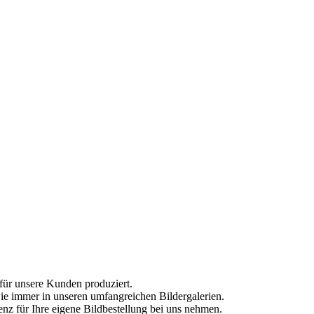
für unsere Kunden produziert.
ie immer in unseren umfangreichen Bildergalerien.
nz für Ihre eigene Bildbestellung bei uns nehmen.