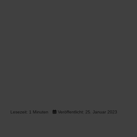
Lesezeit: 1 Minuten
Veröffentlicht: 25. Januar 2023