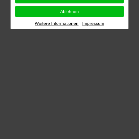
Ablehnen
Weitere Informationen
Impressum