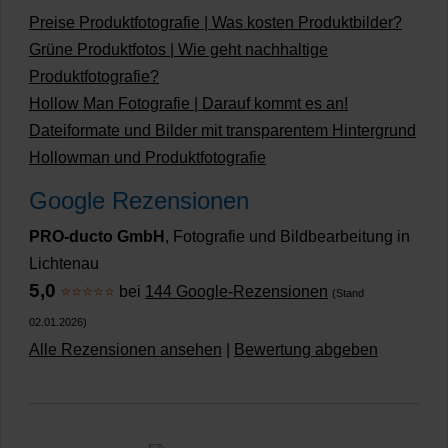
Preise Produktfotografie | Was kosten Produktbilder?
Grüne Produktfotos | Wie geht nachhaltige
Produktfotografie?
Hollow Man Fotografie | Darauf kommt es an!
Dateiformate und Bilder mit transparentem Hintergrund
Hollowman und Produktfotografie
Google Rezensionen
PRO-ducto GmbH
, Fotografie und Bildbearbeitung in
Lichtenau
5,0
⭐⭐⭐⭐⭐
bei
144 Google-Rezensionen
(Stand
02.01.2026)
Alle Rezensionen ansehen
|
Bewertung abgeben