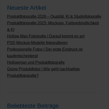
Neueste Artikel
Produktfotografie 2026 – Qualität, KI & Studiofotografie
Produktfotografie 2025: Mockups, Farbverbindlichkeit
& KI
Hollow Man Fotografie | Darauf kommt es an!
PSD Mockup-Modelle fotografieren
Professionelle Fotos | Der erste Eindruck ist
kaufentscheidend
Hollowman und Produktfotografie
Grüne Produktfotos | Wie geht nachhaltige
Produktfotografie?
Beliebteste Beiträge