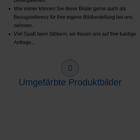
Bildergalerien.
Wie immer können Sie diese Bilder gerne auch als
Bezugsreferenz für Ihre eigene Bildbestellung bei uns
nehmen.
Viel Spaß beim Stöbern, wir freuen uns auf Ihre baldige
Anfrage...
Umgefärbte Produktbilder