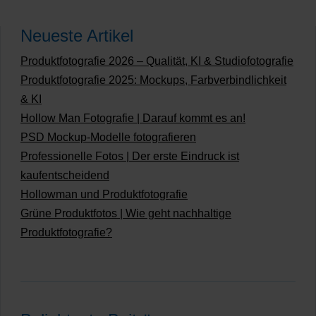
Neueste Artikel
Produktfotografie 2026 – Qualität, KI & Studiofotografie
Produktfotografie 2025: Mockups, Farbverbindlichkeit
& KI
Hollow Man Fotografie | Darauf kommt es an!
PSD Mockup-Modelle fotografieren
Professionelle Fotos | Der erste Eindruck ist
kaufentscheidend
Hollowman und Produktfotografie
Grüne Produktfotos | Wie geht nachhaltige
Produktfotografie?