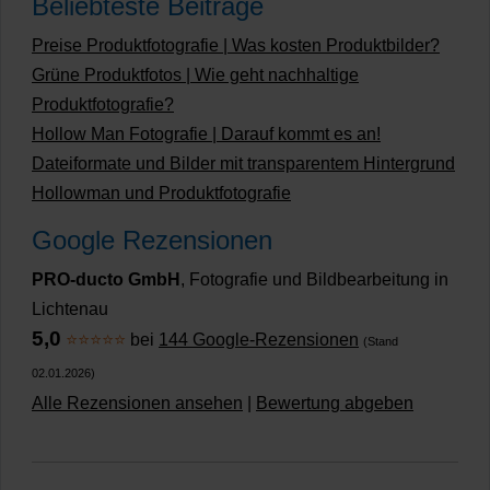
Beliebteste Beiträge
Preise Produktfotografie | Was kosten Produktbilder?
Grüne Produktfotos | Wie geht nachhaltige
Produktfotografie?
Hollow Man Fotografie | Darauf kommt es an!
Dateiformate und Bilder mit transparentem Hintergrund
Hollowman und Produktfotografie
Google Rezensionen
PRO-ducto GmbH
, Fotografie und Bildbearbeitung in
Lichtenau
5,0
⭐⭐⭐⭐⭐
bei
144 Google-Rezensionen
(Stand
02.01.2026)
Alle Rezensionen ansehen
|
Bewertung abgeben