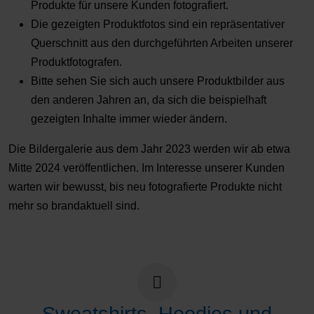
Produkte für unsere Kunden fotografiert.
Die gezeigten Produktfotos sind ein repräsentativer
Querschnitt aus den durchgeführten Arbeiten unserer
Produktfotografen.
Bitte sehen Sie sich auch unsere Produktbilder aus
den anderen Jahren an, da sich die beispielhaft
gezeigten Inhalte immer wieder ändern.
Die Bildergalerie aus dem Jahr 2023 werden wir ab etwa
Mitte 2024 veröffentlichen. Im Interesse unserer Kunden
warten wir bewusst, bis neu fotografierte Produkte nicht
mehr so brandaktuell sind.