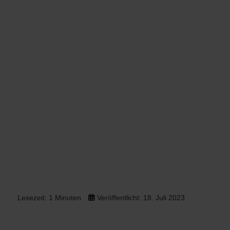
Lesezeit: 1 Minuten
Veröffentlicht: 18. Juli 2023