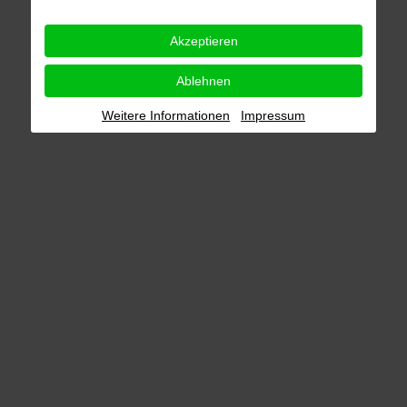
Akzeptieren
Ablehnen
Weitere Informationen
Impressum