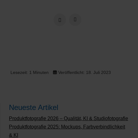
Lesezeit: 1 Minuten
Veröffentlicht: 18. Juli 2023
Neueste Artikel
Produktfotografie 2026 – Qualität, KI & Studiofotografie
Produktfotografie 2025: Mockups, Farbverbindlichkeit
& KI