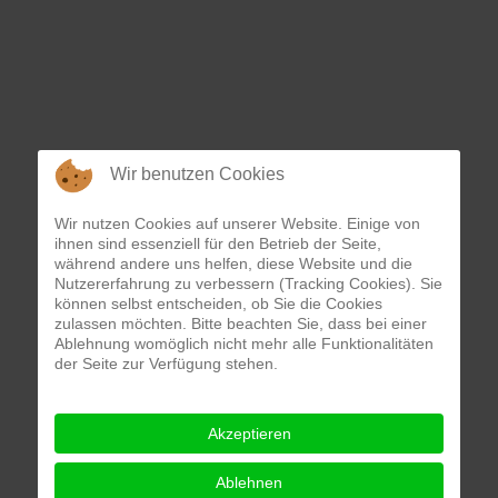
Wir benutzen Cookies
Wir nutzen Cookies auf unserer Website. Einige von
ihnen sind essenziell für den Betrieb der Seite,
während andere uns helfen, diese Website und die
Nutzererfahrung zu verbessern (Tracking Cookies). Sie
können selbst entscheiden, ob Sie die Cookies
zulassen möchten. Bitte beachten Sie, dass bei einer
Ablehnung womöglich nicht mehr alle Funktionalitäten
der Seite zur Verfügung stehen.
Akzeptieren
Ablehnen