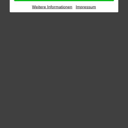
Weitere Informationen
Impressum