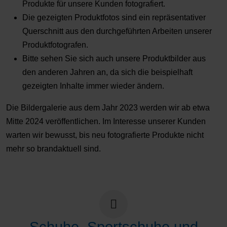
Produkte für unsere Kunden fotografiert.
Die gezeigten Produktfotos sind ein repräsentativer
Querschnitt aus den durchgeführten Arbeiten unserer
Produktfotografen.
Bitte sehen Sie sich auch unsere Produktbilder aus
den anderen Jahren an, da sich die beispielhaft
gezeigten Inhalte immer wieder ändern.
Die Bildergalerie aus dem Jahr 2023 werden wir ab etwa
Mitte 2024 veröffentlichen. Im Interesse unserer Kunden
warten wir bewusst, bis neu fotografierte Produkte nicht
mehr so brandaktuell sind.