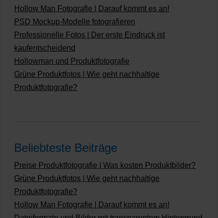
Hollow Man Fotografie | Darauf kommt es an!
PSD Mockup-Modelle fotografieren
Professionelle Fotos | Der erste Eindruck ist
kaufentscheidend
Hollowman und Produktfotografie
Grüne Produktfotos | Wie geht nachhaltige
Produktfotografie?
Beliebteste Beiträge
Preise Produktfotografie | Was kosten Produktbilder?
Grüne Produktfotos | Wie geht nachhaltige
Produktfotografie?
Hollow Man Fotografie | Darauf kommt es an!
Dateiformate und Bilder mit transparentem Hintergrund