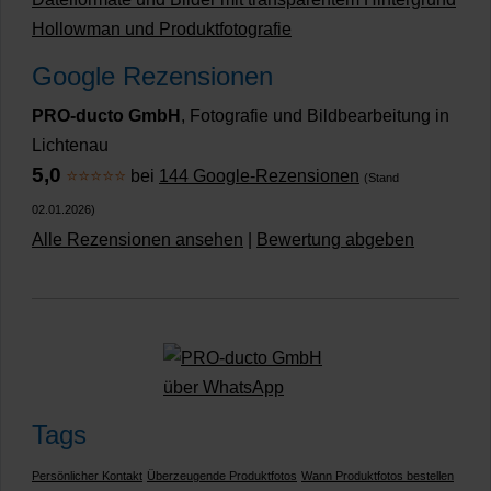
Hollowman und Produktfotografie
Google Rezensionen
PRO-ducto GmbH
, Fotografie und Bildbearbeitung in
Lichtenau
5,0
⭐⭐⭐⭐⭐
bei
144 Google-Rezensionen
(Stand
02.01.2026)
Alle Rezensionen ansehen
|
Bewertung abgeben
Tags
Persönlicher Kontakt
Überzeugende Produktfotos
Wann Produktfotos bestellen