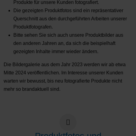
Produkte für unsere Kunden fotografiert.
Die gezeigten Produktfotos sind ein repräsentativer
Querschnitt aus den durchgeführten Arbeiten unserer
Produktfotografen.
Bitte sehen Sie sich auch unsere Produktbilder aus
den anderen Jahren an, da sich die beispielhaft
gezeigten Inhalte immer wieder ändern.
Die Bildergalerie aus dem Jahr 2023 werden wir ab etwa
Mitte 2024 veröffentlichen. Im Interesse unserer Kunden
warten wir bewusst, bis neu fotografierte Produkte nicht
mehr so brandaktuell sind.