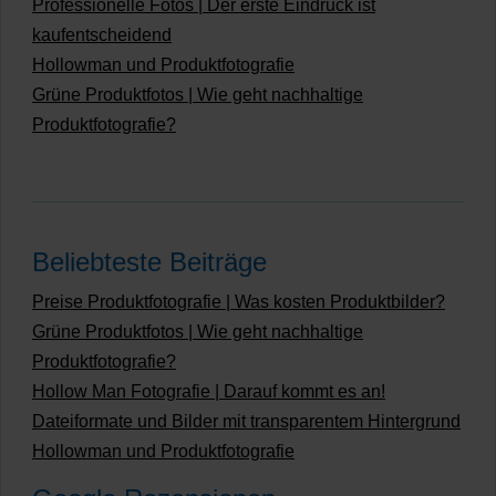
Professionelle Fotos | Der erste Eindruck ist
kaufentscheidend
Hollowman und Produktfotografie
Grüne Produktfotos | Wie geht nachhaltige
Produktfotografie?
Beliebteste Beiträge
Preise Produktfotografie | Was kosten Produktbilder?
Grüne Produktfotos | Wie geht nachhaltige
Produktfotografie?
Hollow Man Fotografie | Darauf kommt es an!
Dateiformate und Bilder mit transparentem Hintergrund
Hollowman und Produktfotografie