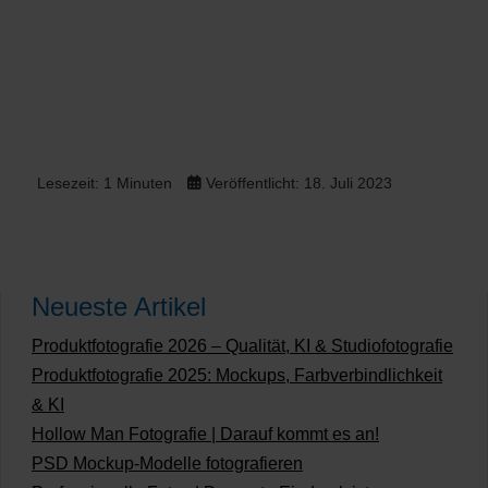
Lesezeit: 1 Minuten
Veröffentlicht: 18. Juli 2023
Neueste Artikel
Produktfotografie 2026 – Qualität, KI & Studiofotografie
Produktfotografie 2025: Mockups, Farbverbindlichkeit
& KI
Hollow Man Fotografie | Darauf kommt es an!
PSD Mockup-Modelle fotografieren