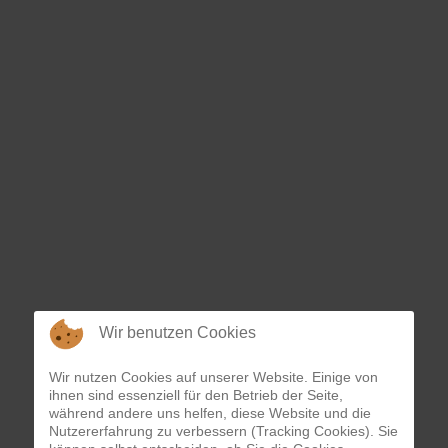
Wir benutzen Cookies
Wir nutzen Cookies auf unserer Website. Einige von
ihnen sind essenziell für den Betrieb der Seite,
während andere uns helfen, diese Website und die
Nutzererfahrung zu verbessern (Tracking Cookies). Sie