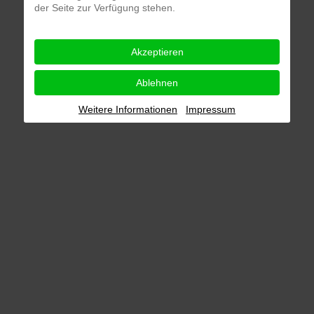
der Seite zur Verfügung stehen.
Akzeptieren
Ablehnen
Weitere Informationen
Impressum