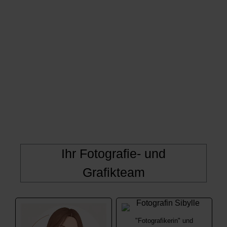
Ihr Fotografie- und
Grafikteam
"Fotografikerin" und