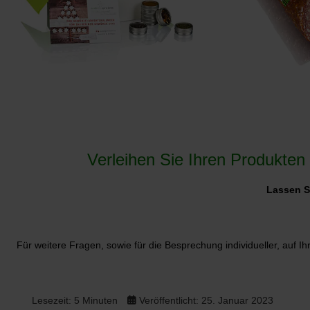
Verleihen Sie Ihren Produkten
Lassen Si
Für weitere Fragen, sowie für die Besprechung individueller, auf
Lesezeit: 5 Minuten
Veröffentlicht: 25. Januar 2023