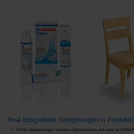
Real fotografierte Spiegelungen in Produktfo
Echte Spiegelungen werden üblicherweise auf einer großfläc