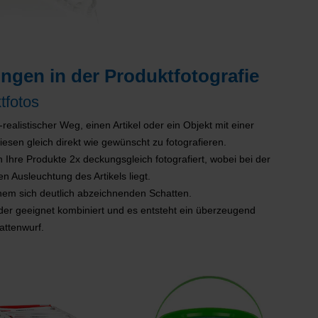
ngen in der Produktfotografie
tfotos
-realistischer Weg, einen Artikel oder ein Objekt mit einer
iesen gleich direkt wie gewünscht zu fotografieren.
 Ihre Produkte 2x deckungsgleich fotografiert, wobei bei der
 Ausleuchtung des Artikels liegt.
inem sich deutlich abzeichnenden Schatten.
ilder geeignet kombiniert und es entsteht ein überzeugend
attenwurf.