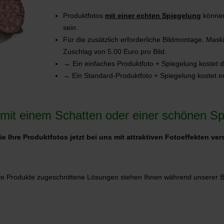
Produktfotos
mit einer echten Spiegelung
können
sein.
Für die zusätzlich erforderliche Bildmontage, Mas
Zuschlag von 5.00 Euro pro Bild.
→ Ein einfaches Produktfoto + Spiegelung kostet 
→ Ein Standard-Produktfoto + Spiegelung kostet e
 mit einem Schatten oder einer schönen S
e Ihre Produktfotos jetzt bei uns mit attraktiven Fotoeffekten ve
 Ihre Produkte zugeschnittene Lösungen stehen Ihnen während unserer 