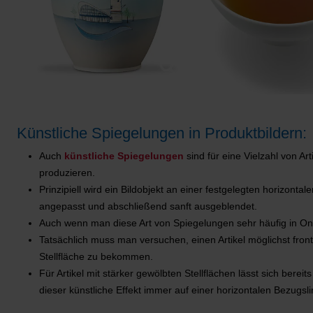
Künstliche Spiegelungen in Produktbildern:
Auch
künstliche Spiegelungen
sind für eine Vielzahl von Ar
produzieren.
Prinzipiell wird ein Bildobjekt an einer festgelegten horizont
angepasst und abschließend sanft ausgeblendet.
Auch wenn man diese Art von Spiegelungen sehr häufig in Onlin
Tatsächlich muss man versuchen, einen Artikel möglichst front
Stellfläche zu bekommen.
Für Artikel mit stärker gewölbten Stellflächen lässt sich berei
dieser künstliche Effekt immer auf einer horizontalen Bezugslin