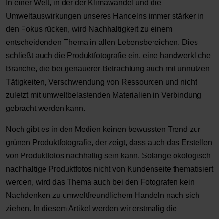
In einer Welt, in der der Klimawandel und die
Umweltauswirkungen unseres Handelns immer stärker in
den Fokus rücken, wird Nachhaltigkeit zu einem
entscheidenden Thema in allen Lebensbereichen. Dies
schließt auch die Produktfotografie ein, eine handwerkliche
Branche, die bei genauerer Betrachtung auch mit unnützen
Tätigkeiten, Verschwendung von Ressourcen und nicht
zuletzt mit umweltbelastenden Materialien in Verbindung
gebracht werden kann.
Noch gibt es in den Medien keinen bewussten Trend zur
grünen Produktfotografie, der zeigt, dass auch das Erstellen
von Produktfotos nachhaltig sein kann. Solange ökologisch
nachhaltige Produktfotos nicht von Kundenseite thematisiert
werden, wird das Thema auch bei den Fotografen kein
Nachdenken zu umweltfreundlichem Handeln nach sich
ziehen. In diesem Artikel werden wir erstmalig die