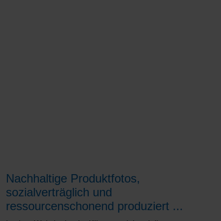
Nachhaltige Produktfotos,
sozialverträglich und
ressourcenschonend produziert ...