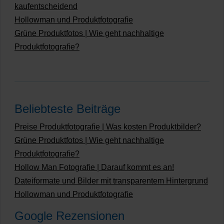
kaufentscheidend
Hollowman und Produktfotografie
Grüne Produktfotos | Wie geht nachhaltige
Produktfotografie?
Beliebteste Beiträge
Preise Produktfotografie | Was kosten Produktbilder?
Grüne Produktfotos | Wie geht nachhaltige
Produktfotografie?
Hollow Man Fotografie | Darauf kommt es an!
Dateiformate und Bilder mit transparentem Hintergrund
Hollowman und Produktfotografie
Google Rezensionen