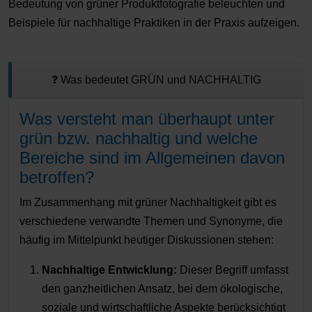
Bedeutung von grüner Produktfotografie beleuchten und
Beispiele für nachhaltige Praktiken in der Praxis aufzeigen.
❓ Was bedeutet GRÜN und NACHHALTIG
Was versteht man überhaupt unter
grün bzw. nachhaltig und welche
Bereiche sind im Allgemeinen davon
betroffen?
Im Zusammenhang mit grüner Nachhaltigkeit gibt es
verschiedene verwandte Themen und Synonyme, die
häufig im Mittelpunkt heutiger Diskussionen stehen:
Nachhaltige Entwicklung:
Dieser Begriff umfasst
den ganzheitlichen Ansatz, bei dem ökologische,
soziale und wirtschaftliche Aspekte berücksichtigt