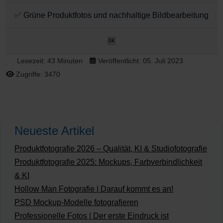
✅ Grüne Produktfotos und nachhaltige Bildbearbeitung
🆗
Lesezeit: 43 Minuten
Veröffentlicht: 05. Juli 2023
Zugriffe: 3470
Neueste Artikel
Produktfotografie 2026 – Qualität, KI & Studiofotografie
Produktfotografie 2025: Mockups, Farbverbindlichkeit
& KI
Hollow Man Fotografie | Darauf kommt es an!
PSD Mockup-Modelle fotografieren
Professionelle Fotos | Der erste Eindruck ist