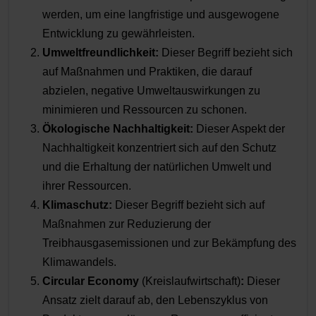
werden, um eine langfristige und ausgewogene
Entwicklung zu gewährleisten.
Umweltfreundlichkeit:
Dieser Begriff bezieht sich
auf Maßnahmen und Praktiken, die darauf
abzielen, negative Umweltauswirkungen zu
minimieren und Ressourcen zu schonen.
Ökologische Nachhaltigkeit:
Dieser Aspekt der
Nachhaltigkeit konzentriert sich auf den Schutz
und die Erhaltung der natürlichen Umwelt und
ihrer Ressourcen.
Klimaschutz:
Dieser Begriff bezieht sich auf
Maßnahmen zur Reduzierung der
Treibhausgasemissionen und zur Bekämpfung des
Klimawandels.
Circular Economy
(Kreislaufwirtschaft)
:
Dieser
Ansatz zielt darauf ab, den Lebenszyklus von