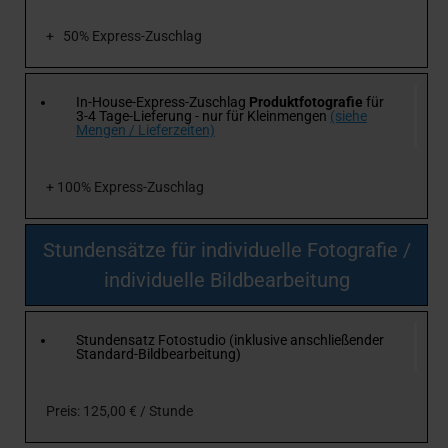
+ 50% Express-Zuschlag
In-House-Express-Zuschlag
Produktfotografie
für
3-4 Tage-Lieferung - nur für Kleinmengen
(siehe
Mengen / Lieferzeiten)
+ 100% Express-Zuschlag
Stundensätze für individuelle Fotografie /
individuelle Bildbearbeitung
Stundensatz Fotostudio (inklusive anschließender
Standard-Bildbearbeitung)
Preis: 125,00 € / Stunde