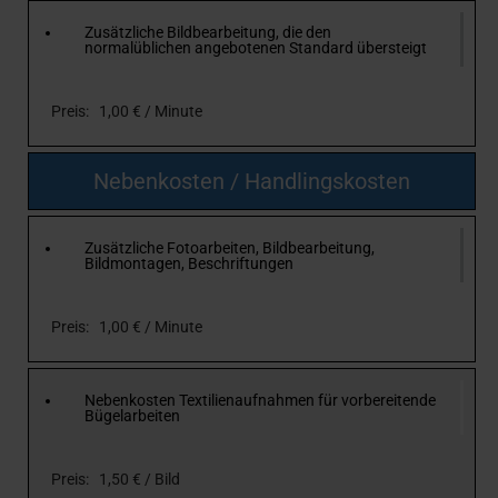
Zusätzliche Bildbearbeitung, die den
normalüblichen angebotenen Standard übersteigt
Preis: 1,00 € / Minute
Nebenkosten / Handlingskosten
Zusätzliche Fotoarbeiten, Bildbearbeitung,
Bildmontagen, Beschriftungen
Preis: 1,00 € / Minute
Nebenkosten Textilienaufnahmen für vorbereitende
Bügelarbeiten
Preis: 1,50 € / Bild