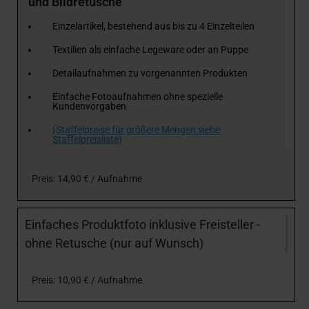
und Bildretusche
Einzelartikel, bestehend aus bis zu 4 Einzelteilen
Textilien als einfache Legeware oder an Puppe
Detailaufnahmen zu vorgenannten Produkten
Einfache Fotoaufnahmen ohne spezielle
Kundenvorgaben
(Staffelpreise für größere Mengen siehe
Staffelpreisliste)
Preis: 14,90 € / Aufnahme
Einfaches Produktfoto inklusive Freisteller -
ohne Retusche (nur auf Wunsch)
Preis: 10,90 € / Aufnahme