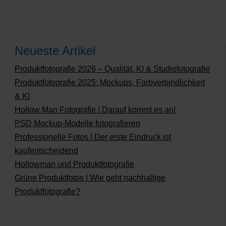
Neueste Artikel
Produktfotografie 2026 – Qualität, KI & Studiofotografie
Produktfotografie 2025: Mockups, Farbverbindlichkeit
& KI
Hollow Man Fotografie | Darauf kommt es an!
PSD Mockup-Modelle fotografieren
Professionelle Fotos | Der erste Eindruck ist
kaufentscheidend
Hollowman und Produktfotografie
Grüne Produktfotos | Wie geht nachhaltige
Produktfotografie?