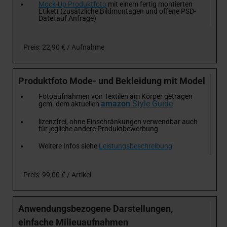
Mock-Up Produktfoto
mit einem fertig montierten
Etikett (zusätzliche Bildmontagen und offene PSD-
Datei auf Anfrage)
Preis: 22,90 € / Aufnahme
Produktfoto Mode- und Bekleidung mit Model
Fotoaufnahmen von Textilen am Körper getragen
amazon
Style Guide
gem. dem aktuellen
lizenzfrei, ohne Einschränkungen verwendbar auch
für jegliche andere Produktbewerbung
Weitere Infos siehe
Leistungsbeschreibung
Preis: 99,00 € / Artikel
Anwendungsbezogene Darstellungen,
einfache Milieuaufnahmen