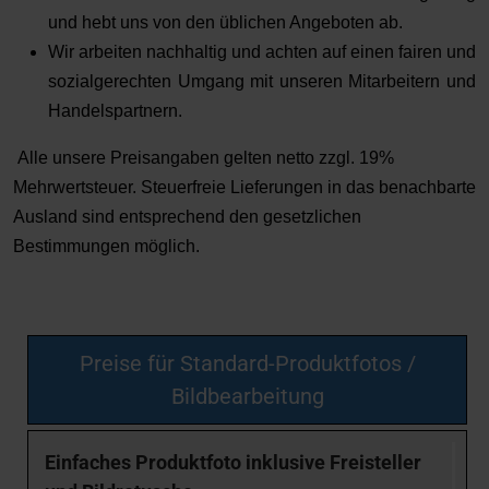
und hebt uns von den üblichen Angeboten ab.
Wir arbeiten nachhaltig und achten auf einen fairen und
sozialgerechten Umgang mit unseren Mitarbeitern und
Handelspartnern.
Alle unsere Preisangaben gelten netto zzgl. 19%
Mehrwertsteuer. Steuerfreie Lieferungen in das benachbarte
Ausland sind entsprechend den gesetzlichen
Bestimmungen möglich.
Preise für Standard-Produktfotos /
Bildbearbeitung
Einfaches Produktfoto inklusive Freisteller