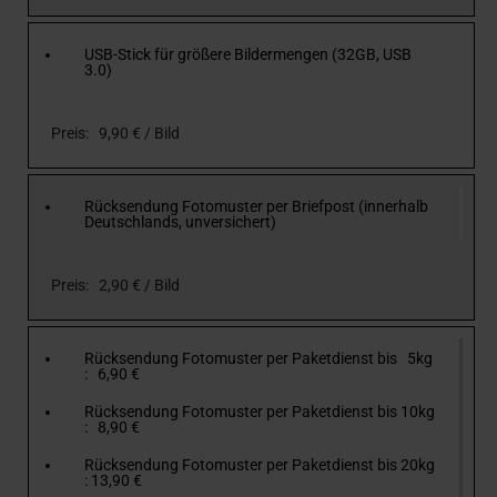
USB-Stick für größere Bildermengen (32GB, USB
3.0)
Preis: 9,90 € / Bild
Rücksendung Fotomuster per Briefpost (innerhalb
Deutschlands, unversichert)
Preis: 2,90 € / Bild
Rücksendung Fotomuster per Paketdienst bis 5kg
: 6,90 €
Rücksendung Fotomuster per Paketdienst bis 10kg
: 8,90 €
Rücksendung Fotomuster per Paketdienst bis 20kg
: 13,90 €