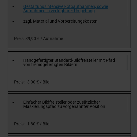
Gestaltungsintensive Fotoaufnahmen, sowie
Aufnahmen in verfügbarer Umgebung
zzgl. Material und Vorbereitungskosten
Preis: 39,90 € / Aufnahme
Handgefertigter Standard-Bildfreisteller mit Pfad
von fremdgefertigten Bildern
Preis: 3,00 € / Bild
Einfacher Bildfreisteller oder zusätzlicher
Maskierungspfad zu vorgenannter Position
Preis: 1,80 € / Bild