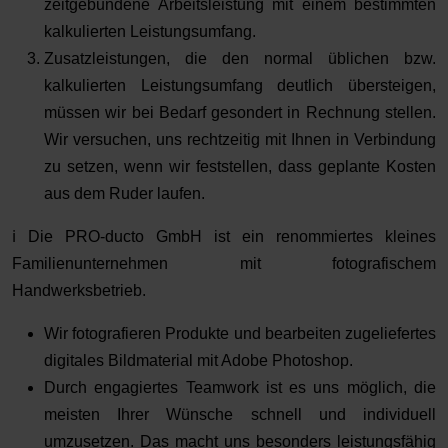
zeitgebundene Arbeitsleistung mit einem bestimmten
kalkulierten Leistungsumfang.
Zusatzleistungen, die den normal üblichen bzw.
kalkulierten Leistungsumfang deutlich übersteigen,
müssen wir bei Bedarf gesondert in Rechnung stellen.
Wir versuchen, uns rechtzeitig mit Ihnen in Verbindung
zu setzen, wenn wir feststellen, dass geplante Kosten
aus dem Ruder laufen.
ℹ️ Die PRO-ducto GmbH ist ein renommiertes kleines
Familienunternehmen mit fotografischem
Handwerksbetrieb.
Wir fotografieren Produkte und bearbeiten zugeliefertes
digitales Bildmaterial mit Adobe Photoshop.
Durch engagiertes Teamwork ist es uns möglich, die
meisten Ihrer Wünsche schnell und individuell
umzusetzen. Das macht uns besonders leistungsfähig