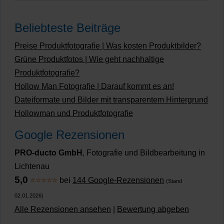
Beliebteste Beiträge
Preise Produktfotografie | Was kosten Produktbilder?
Grüne Produktfotos | Wie geht nachhaltige
Produktfotografie?
Hollow Man Fotografie | Darauf kommt es an!
Dateiformate und Bilder mit transparentem Hintergrund
Hollowman und Produktfotografie
Google Rezensionen
PRO-ducto GmbH
, Fotografie und Bildbearbeitung in
Lichtenau
5,0
⭐⭐⭐⭐⭐
bei
144 Google-Rezensionen
(Stand
02.01.2026)
Alle Rezensionen ansehen
|
Bewertung abgeben