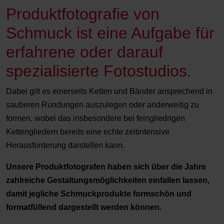
Produktfotografie von
Schmuck ist eine Aufgabe für
erfahrene oder darauf
spezialisierte Fotostudios.
Dabei gilt es einerseits Ketten und Bänder ansprechend in
sauberen Rundungen auszulegen oder anderweitig zu
formen, wobei das insbesondere bei feingliedrigen
Kettengliedern bereits eine echte zeitintensive
Herausforderung darstellen kann.
Unsere Produktfotografen haben sich über die Jahre
zahlreiche Gestaltungsmöglichkeiten einfallen lassen,
damit jegliche Schmuckprodukte formschön und
formatfüllend dargestellt werden können.