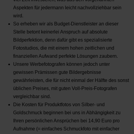
Aspekten für jedermann leicht nachvollziehbar sein
wird.
So erheben wir als Budget-Dienstleister an dieser
Stelle betont keinerlei Anspruch auf absolute
Bildperfektion, denn dafür gibt es spezialisierte
Fotostudios, die mit einem hohen zeitlichen und
finanziellen Aufwand perfekte Lösungen zaubern.
Unsere Werbefotografen können jedoch unter
gewissen Prämissen gute Bildergebnisse
gewährleisten, die für nicht einmal der Hälfte des sonst
üblichen Preises, mit guten Voll-Preis-Fotografen
vergleichbar sind.
Die Kosten für Produktfotos von Silber- und
Goldschmuck beginnen bei uns in Abhängigkeit zu
Ihren persönlichen Ansprüchen bei 14,90 Euro pro
Aufnahme (= einfaches Schmuckfoto mit einfacher