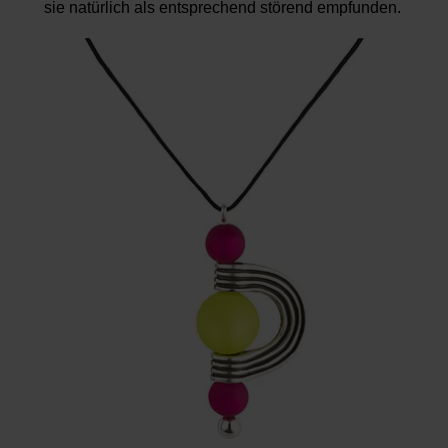
sie natürlich als entsprechend störend empfunden.