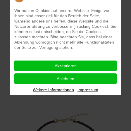
Wir nutzen Cookies auf unserer Website. Einige von
ihnen sind essenziell für den Betrieb der Seite,
während andere uns helfen, diese Website und die
Nutzererfahrung zu verbessern (Tracking Cookies). Sie
können selbst entscheiden, ob Sie die Cookies
zulassen möchten. Bitte beachten Sie, dass bei einer
Ablehnung womöglich nicht mehr alle Funktionalitäten
der Seite zur Verfügung stehen.
Akzeptieren
Ablehnen
Weitere Informationen
Impressum