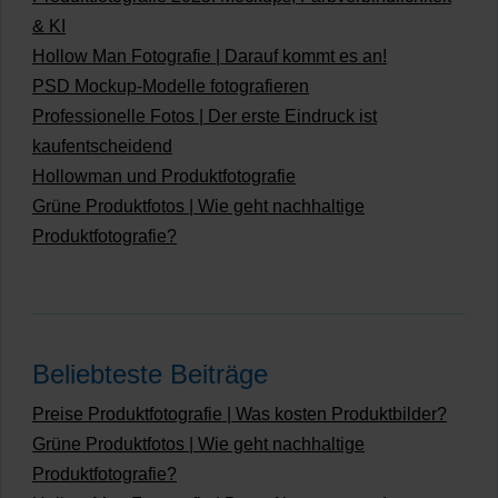
& KI
Hollow Man Fotografie | Darauf kommt es an!
PSD Mockup-Modelle fotografieren
Professionelle Fotos | Der erste Eindruck ist
kaufentscheidend
Hollowman und Produktfotografie
Grüne Produktfotos | Wie geht nachhaltige
Produktfotografie?
Beliebteste Beiträge
Preise Produktfotografie | Was kosten Produktbilder?
Grüne Produktfotos | Wie geht nachhaltige
Produktfotografie?