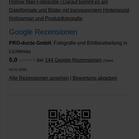
Hollow Man Fotografie | Darauf kommt es an!
Dateiformate und Bilder mit transparentem Hintergrund
Hollowman und Produktfotografie
Google Rezensionen
PRO-ducto GmbH
, Fotografie und Bildbearbeitung in
Lichtenau
5,0
⭐⭐⭐⭐⭐
bei
144 Google-Rezensionen
(Stand
02.01.2026)
Alle Rezensionen ansehen
|
Bewertung abgeben