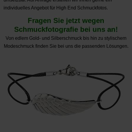
individuelles Angebot für High End Schmuckfotos.
Fragen Sie jetzt wegen
Schmuckfotografie bei uns an!
Von edlem Gold- und Silberschmuck bis hin zu stylischem
Modeschmuck finden Sie bei uns die passenden Lösungen.