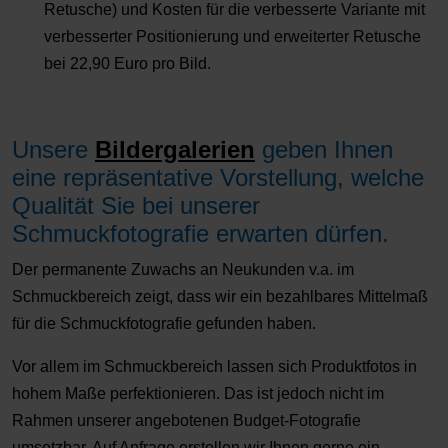
Retusche) und Kosten für die verbesserte Variante mit
verbesserter Positionierung und erweiterter Retusche
bei 22,90 Euro pro Bild.
Unsere
Bildergalerien
geben Ihnen
eine repräsentative Vorstellung, welche
Qualität Sie bei unserer
Schmuckfotografie erwarten dürfen.
Der permanente Zuwachs an Neukunden v.a. im
Schmuckbereich zeigt, dass wir ein bezahlbares Mittelmaß
für die Schmuckfotografie gefunden haben.
Vor allem im Schmuckbereich lassen sich Produktfotos in
hohem Maße perfektionieren. Das ist jedoch nicht im
Rahmen unserer angebotenen Budget-Fotografie
umsetzbar. Auf Anfrage erstellen wir Ihnen gerne ein