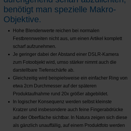
benötigt man spezielle Makro-
Objektive.
Hohe Blendenwerte reichen bei normalen
Festbrennweiten nicht aus, um einen Artikel komplett
scharf aufzunehmen.
Je geringer dabei der Abstand einer DSLR-Kamera
zum Fotoobjekt wird, umso stärker nimmt auch die
darstellbare Tiefenschärfe ab.
Gleichzeitig wird beispielsweise ein einfacher Ring von
etwa 2cm Durchmesser auf der späteren
Produktaufnahme rund 20x größer abgebildet.
In logischer Konsequenz werden selbst kleinste
Kratzer und insbesondere auch feine Fingerabdrücke
auf der Oberfläche sichtbar. In Natura zeigen sich diese
als gänzlich unauffällig, auf einem Produktfoto werden