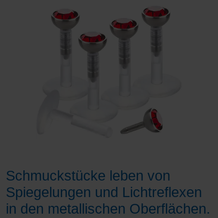
Schmuckstücke leben von
Spiegelungen und Lichtreflexen
in den metallischen Oberflächen.