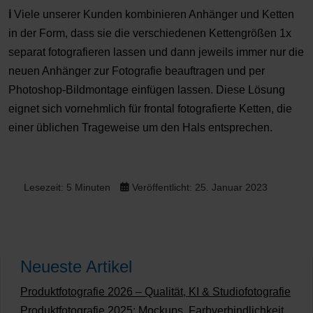
ℹ️
Viele unserer Kunden kombinieren Anhänger und Ketten
in der Form, dass sie die verschiedenen Kettengrößen 1x
separat fotografieren lassen und dann jeweils immer nur die
neuen Anhänger zur Fotografie beauftragen und per
Photoshop-Bildmontage einfügen lassen. Diese Lösung
eignet sich vornehmlich für frontal fotografierte Ketten, die
einer üblichen Trageweise um den Hals entsprechen.
Lesezeit: 5 Minuten
Veröffentlicht: 25. Januar 2023
Neueste Artikel
Produktfotografie 2026 – Qualität, KI & Studiofotografie
Produktfotografie 2025: Mockups, Farbverbindlichkeit