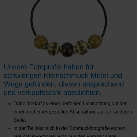
Unsere Fotoprofis haben für
schwierigen Kleinschmuck Mittel und
Wege gefunden, diesen ansprechend
und verkaufsstark abzulichten.
Dabei bedarf es einer perfekten Lichtsetzung auf der
einen und einer gezielten Abschattung auf der anderen
Seite.
In der Tat lässt sich in der Schmuckfotografie extrem
viel Zeit investieren, was aus den vorgenannten