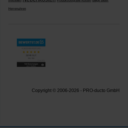
freistellen
Produktfotografie Kosten
Billige Bilder
Herrenuhren
Copyright © 2006-2026 - PRO-ducto GmbH