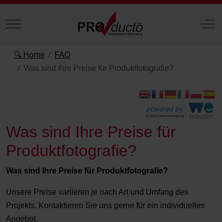
Mobile Menu Toggle
Off
🔍 Home
FAQ
Was sind Ihre Preise für Produktfotografie?
powered by:
einfache Datenübertragung
Was sind Ihre Preise für
Produktfotografie?
Was sind Ihre Preise für Produktfotografie?
Unsere Preise variieren je nach Art und Umfang des
Projekts. Kontaktieren Sie uns gerne für ein individuelles
Angebot.