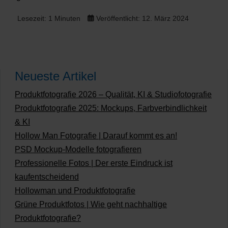
Lesezeit: 1 Minuten
Veröffentlicht: 12. März 2024
Neueste Artikel
Produktfotografie 2026 – Qualität, KI & Studiofotografie
Produktfotografie 2025: Mockups, Farbverbindlichkeit
& KI
Hollow Man Fotografie | Darauf kommt es an!
PSD Mockup-Modelle fotografieren
Professionelle Fotos | Der erste Eindruck ist
kaufentscheidend
Hollowman und Produktfotografie
Grüne Produktfotos | Wie geht nachhaltige
Produktfotografie?