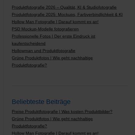
Produktfotografie 2026 – Qualität, KI & Studiofotografie
Produktfotografie 2025: Mockups, Farbverbindlichkeit & KI
Hollow Man Fotografie | Darauf kommt es an!
PSD Mockup-Modelle fotografieren
Professionelle Fotos | Der erste Eindruck ist
kaufentscheidend
Hollowman und Produktfotografie
Grüne Produktfotos | Wie geht nachhaltige
Produktfotografie?
Beliebteste Beiträge
Preise Produktfotografie | Was kosten Produktbilder?
Grüne Produktfotos | Wie geht nachhaltige
Produktfotografie?
Hollow Man Fotografie | Darauf kommt es an!