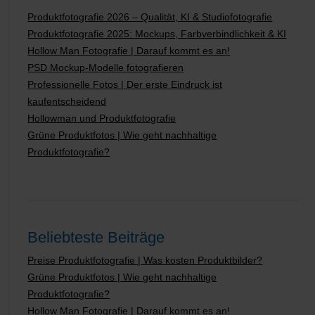
Produktfotografie 2026 – Qualität, KI & Studiofotografie
Produktfotografie 2025: Mockups, Farbverbindlichkeit & KI
Hollow Man Fotografie | Darauf kommt es an!
PSD Mockup-Modelle fotografieren
Professionelle Fotos | Der erste Eindruck ist
kaufentscheidend
Hollowman und Produktfotografie
Grüne Produktfotos | Wie geht nachhaltige
Produktfotografie?
Beliebteste Beiträge
Preise Produktfotografie | Was kosten Produktbilder?
Grüne Produktfotos | Wie geht nachhaltige
Produktfotografie?
Hollow Man Fotografie | Darauf kommt es an!