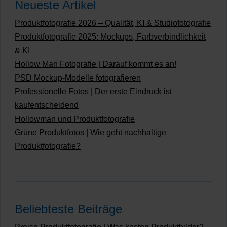
Neueste Artikel
Produktfotografie 2026 – Qualität, KI & Studiofotografie
Produktfotografie 2025: Mockups, Farbverbindlichkeit
& KI
Hollow Man Fotografie | Darauf kommt es an!
PSD Mockup-Modelle fotografieren
Professionelle Fotos | Der erste Eindruck ist
kaufentscheidend
Hollowman und Produktfotografie
Grüne Produktfotos | Wie geht nachhaltige
Produktfotografie?
Beliebteste Beiträge