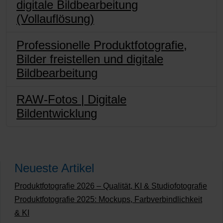
digitale Bildbearbeitung
(Vollauflösung)
Professionelle Produktfotografie,
Bilder freistellen und digitale
Bildbearbeitung
RAW-Fotos | Digitale
Bildentwicklung
Neueste Artikel
Produktfotografie 2026 – Qualität, KI & Studiofotografie
Produktfotografie 2025: Mockups, Farbverbindlichkeit
& KI