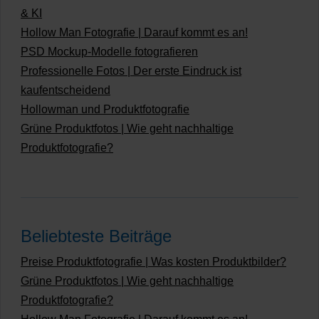
& KI
Hollow Man Fotografie | Darauf kommt es an!
PSD Mockup-Modelle fotografieren
Professionelle Fotos | Der erste Eindruck ist
kaufentscheidend
Hollowman und Produktfotografie
Grüne Produktfotos | Wie geht nachhaltige
Produktfotografie?
Beliebteste Beiträge
Preise Produktfotografie | Was kosten Produktbilder?
Grüne Produktfotos | Wie geht nachhaltige
Produktfotografie?