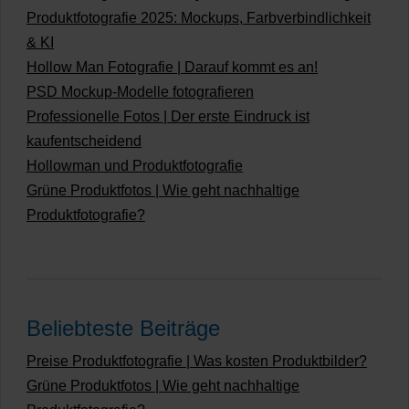
Produktfotografie 2025: Mockups, Farbverbindlichkeit
& KI
Hollow Man Fotografie | Darauf kommt es an!
PSD Mockup-Modelle fotografieren
Professionelle Fotos | Der erste Eindruck ist
kaufentscheidend
Hollowman und Produktfotografie
Grüne Produktfotos | Wie geht nachhaltige
Produktfotografie?
Beliebteste Beiträge
Preise Produktfotografie | Was kosten Produktbilder?
Grüne Produktfotos | Wie geht nachhaltige