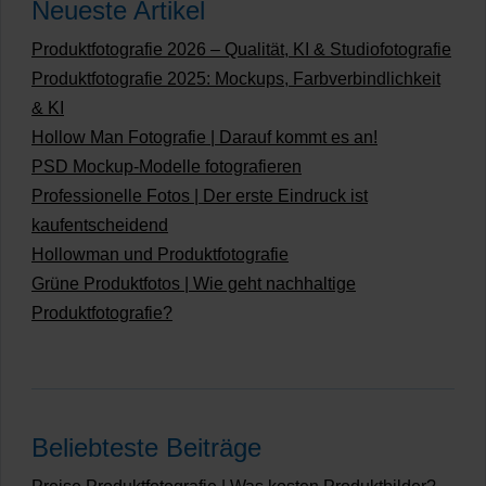
Neueste Artikel
Produktfotografie 2026 – Qualität, KI & Studiofotografie
Produktfotografie 2025: Mockups, Farbverbindlichkeit
& KI
Hollow Man Fotografie | Darauf kommt es an!
PSD Mockup-Modelle fotografieren
Professionelle Fotos | Der erste Eindruck ist
kaufentscheidend
Hollowman und Produktfotografie
Grüne Produktfotos | Wie geht nachhaltige
Produktfotografie?
Beliebteste Beiträge