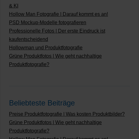
& KI
Hollow Man Fotografie | Darauf kommt es an!
PSD Mockup-Modelle fotografieren
Professionelle Fotos | Der erste Eindruck ist
kaufentscheidend
Hollowman und Produktfotografie
Grüne Produktfotos | Wie geht nachhaltige
Produktfotografie?
Beliebteste Beiträge
Preise Produktfotografie | Was kosten Produktbilder?
Grüne Produktfotos | Wie geht nachhaltige
Produktfotografie?