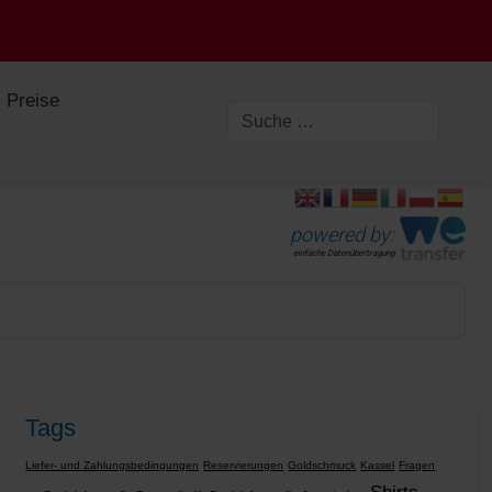
Preise
powered by:
einfache Datenübertragung
Tags
Liefer- und Zahlungsbedingungen
Reservierungen
Goldschmuck
Kassel
Fragen