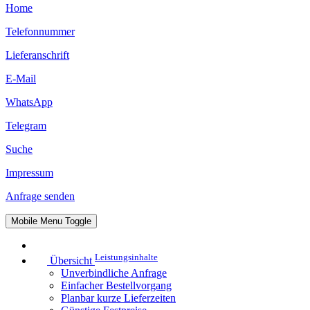
Home
Telefonnummer
Lieferanschrift
E-Mail
WhatsApp
Telegram
Suche
Impressum
Anfrage senden
Mobile Menu Toggle
Leistungsinhalte
Übersicht
Unverbindliche Anfrage
Einfacher Bestellvorgang
Planbar kurze Lieferzeiten