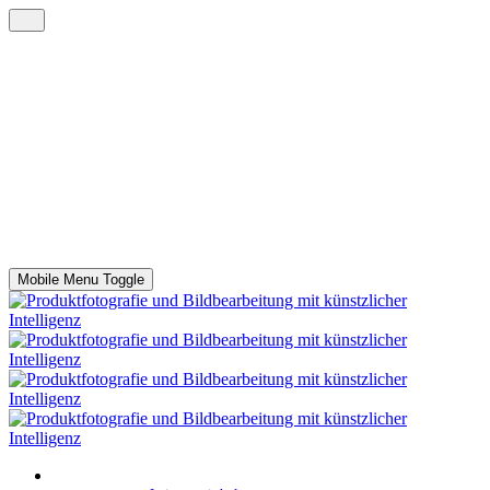
Mobile Menu Toggle