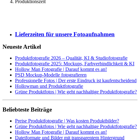
Produktionszeit
Lieferzeiten für unsere Fotoaufnahmen
Neueste Artikel
Produktfotografie 2026 – Qualität, KI & Studiofotografie
Produktfotografie 2025: Mockups, Farbverbindlichkeit & KI
Hollow Man Fotografie | Darauf kommt es an!
PSD Mockup-Modelle fotografieren
Professionelle Fotos | Der erste Eindruck ist kaufentscheidend
Hollowman und Produktfotografie
Grüne Produktfotos | Wie geht nachhaltige Produktfotografie?
Beliebteste Beiträge
Preise Produktfotografie | Was kosten Produktbilder?
Grüne Produktfotos | Wie geht nachhaltige Produktfotografie?
Hollow Man Fotografie | Darauf kommt es an!
Dateiformate und Bilder mit transparentem Hintergrund