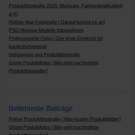
Produktfotografie 2025: Mockups, Farbverbindlichkeit
& KI
Hollow Man Fotografie | Darauf kommt es an!
PSD Mockup-Modelle fotografieren
Professionelle Fotos | Der erste Eindruck ist
kaufentscheidend
Hollowman und Produktfotografie
Grüne Produktfotos | Wie geht nachhaltige
Produktfotografie?
Beliebteste Beiträge
Preise Produktfotografie | Was kosten Produktbilder?
Grüne Produktfotos | Wie geht nachhaltige