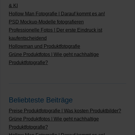
& KI
Hollow Man Fotografie | Darauf kommt es an!
PSD Mockup-Modelle fotografieren
Professionelle Fotos | Der erste Eindruck ist
kaufentscheidend
Hollowman und Produktfotografie
Grüne Produktfotos | Wie geht nachhaltige
Produktfotografie?
Beliebteste Beiträge
Preise Produktfotografie | Was kosten Produktbilder?
Grüne Produktfotos | Wie geht nachhaltige
Produktfotografie?