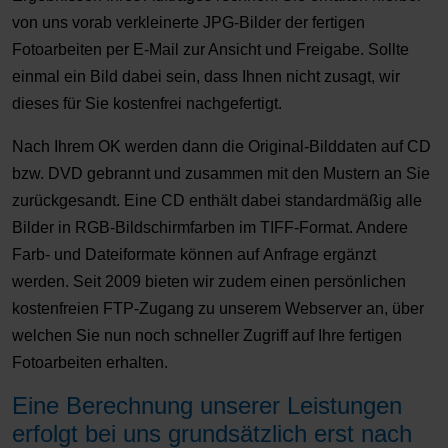
von uns vorab verkleinerte JPG-Bilder der fertigen
Fotoarbeiten per E-Mail zur Ansicht und Freigabe. Sollte
einmal ein Bild dabei sein, dass Ihnen nicht zusagt, wir
dieses für Sie kostenfrei nachgefertigt.
Nach Ihrem OK werden dann die Original-Bilddaten auf CD
bzw. DVD gebrannt und zusammen mit den Mustern an Sie
zurückgesandt. Eine CD enthält dabei standardmäßig alle
Bilder in RGB-Bildschirmfarben im TIFF-Format. Andere
Farb- und Dateiformate können auf Anfrage ergänzt
werden. Seit 2009 bieten wir zudem einen persönlichen
kostenfreien FTP-Zugang zu unserem Webserver an, über
welchen Sie nun noch schneller Zugriff auf Ihre fertigen
Fotoarbeiten erhalten.
Eine Berechnung unserer Leistungen
erfolgt bei uns grundsätzlich erst nach