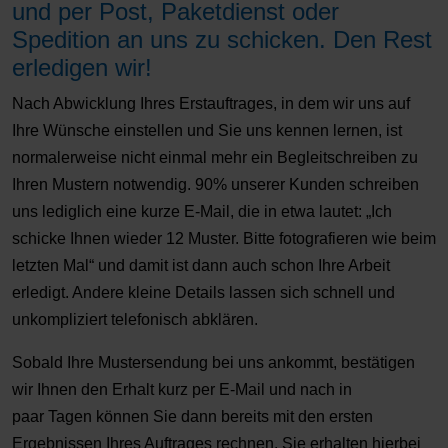
und per Post, Paketdienst oder
Spedition an uns zu schicken. Den Rest
erledigen wir!
Nach Abwicklung Ihres Erstauftrages, in dem wir uns auf
Ihre Wünsche einstellen und Sie uns kennen lernen, ist
normalerweise nicht einmal mehr ein Begleitschreiben zu
Ihren Mustern notwendig. 90% unserer Kunden schreiben
uns lediglich eine kurze E-Mail, die in etwa lautet: „Ich
schicke Ihnen wieder 12 Muster. Bitte fotografieren wie beim
letzten Mal“ und damit ist dann auch schon Ihre Arbeit
erledigt. Andere kleine Details lassen sich schnell und
unkompliziert telefonisch abklären.
Sobald Ihre Mustersendung bei uns ankommt, bestätigen
wir Ihnen den Erhalt kurz per E-Mail und nach in
paar Tagen können Sie dann bereits mit den ersten
Ergebnissen Ihres Auftrages rechnen. Sie erhalten hierbei