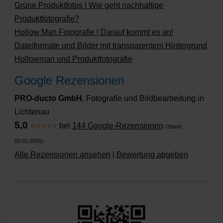
Grüne Produktfotos | Wie geht nachhaltige
Produktfotografie?
Hollow Man Fotografie | Darauf kommt es an!
Dateiformate und Bilder mit transparentem Hintergrund
Hollowman und Produktfotografie
Google Rezensionen
PRO-ducto GmbH
, Fotografie und Bildbearbeitung in
Lichtenau
5,0
⭐⭐⭐⭐⭐
bei
144 Google-Rezensionen
(Stand
02.01.2026)
Alle Rezensionen ansehen
|
Bewertung abgeben