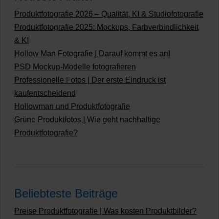
Produktfotografie 2026 – Qualität, KI & Studiofotografie
Produktfotografie 2025: Mockups, Farbverbindlichkeit
& KI
Hollow Man Fotografie | Darauf kommt es an!
PSD Mockup-Modelle fotografieren
Professionelle Fotos | Der erste Eindruck ist
kaufentscheidend
Hollowman und Produktfotografie
Grüne Produktfotos | Wie geht nachhaltige
Produktfotografie?
Beliebteste Beiträge
Preise Produktfotografie | Was kosten Produktbilder?