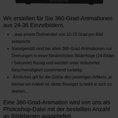
Wir erstellen für Sie 360-Grad-Animationen
aus 24-36 Einzelbildern,
...was einem Drehwinkel von 10-15 Grad pro Bild
entspricht.
Naturgemäß sind bei allen 360-Grad-Animationen nur
Drehungen in einer filmähnlichen Bilderfolge (24 Bilder
/ Sekunde) flüssig und werden unter reduzierter
Geschwindigkeit zunehmend ruckelig.
Ähnliches gilt für die Größe des jeweiligen Artikels, je
kleiner ein Artikel ist, desto flüssiger scheint er sich zu
drehen...
Eine 360-Grad-Animation wird von uns als
Photoshop-Datei mit der bestellten Anzahl
an Bildebenen ausgeliefert.