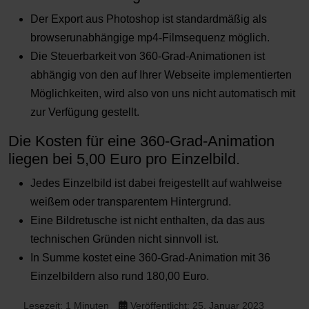
Der Export aus Photoshop ist standardmäßig als
browserunabhängige mp4-Filmsequenz möglich.
Die Steuerbarkeit von 360-Grad-Animationen ist
abhängig von den auf Ihrer Webseite implementierten
Möglichkeiten, wird also von uns nicht automatisch mit
zur Verfügung gestellt.
Die Kosten für eine 360-Grad-Animation
liegen bei 5,00 Euro pro Einzelbild.
Jedes Einzelbild ist dabei freigestellt auf wahlweise
weißem oder transparentem Hintergrund.
Eine Bildretusche ist nicht enthalten, da das aus
technischen Gründen nicht sinnvoll ist.
In Summe kostet eine 360-Grad-Animation mit 36
Einzelbildern also rund 180,00 Euro.
Lesezeit: 1 Minuten
Veröffentlicht: 25. Januar 2023