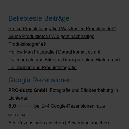
Beliebteste Beiträge
Preise Produktfotografie | Was kosten Produktbilder?
Grüne Produktfotos | Wie geht nachhaltige
Produktfotografie?
Hollow Man Fotografie | Darauf kommt es an!
Dateiformate und Bilder mit transparentem Hintergrund
Hollowman und Produktfotografie
Google Rezensionen
PRO-ducto GmbH
, Fotografie und Bildbearbeitung in
Lichtenau
5,0
⭐⭐⭐⭐⭐
bei
144 Google-Rezensionen
(Stand
02.01.2026)
Alle Rezensionen ansehen
|
Bewertung abgeben