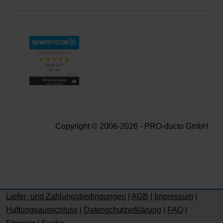
Copyright © 2006-2026 - PRO-ducto GmbH
Liefer- und Zahlungsbedingungen
|
AGB
|
Impressum
|
Haftungsausschluss
|
Datenschutzerklärung
|
FAQ
|