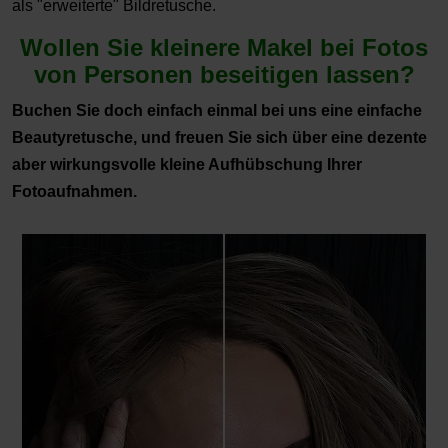
als "erweiterte" Bildretusche.
Wollen Sie kleinere Makel bei Fotos
von Personen beseitigen lassen?
Buchen Sie doch einfach einmal bei uns eine einfache
Beautyretusche, und freuen Sie sich über eine dezente
aber wirkungsvolle kleine Aufhübschung Ihrer
Fotoaufnahmen.