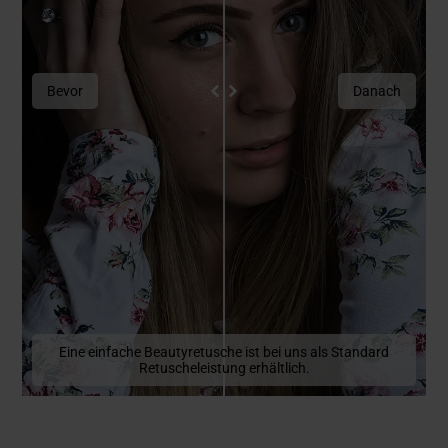
Bevor
Danach
Eine einfache Beautyretusche ist bei uns als Standard
Retuscheleistung erhältlich.