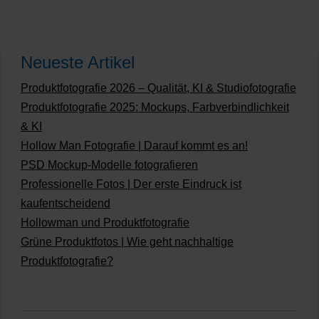
Neueste Artikel
Produktfotografie 2026 – Qualität, KI & Studiofotografie
Produktfotografie 2025: Mockups, Farbverbindlichkeit
& KI
Hollow Man Fotografie | Darauf kommt es an!
PSD Mockup-Modelle fotografieren
Professionelle Fotos | Der erste Eindruck ist
kaufentscheidend
Hollowman und Produktfotografie
Grüne Produktfotos | Wie geht nachhaltige
Produktfotografie?