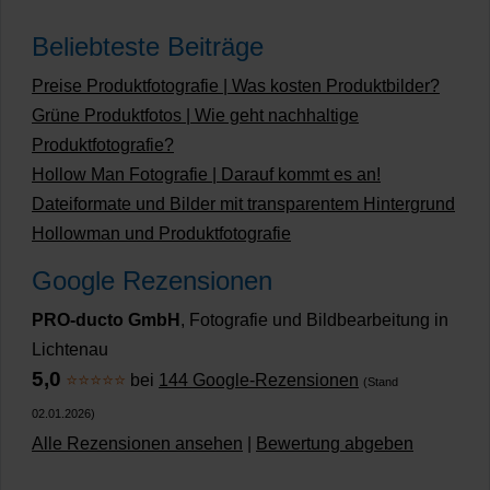
Beliebteste Beiträge
Preise Produktfotografie | Was kosten Produktbilder?
Grüne Produktfotos | Wie geht nachhaltige
Produktfotografie?
Hollow Man Fotografie | Darauf kommt es an!
Dateiformate und Bilder mit transparentem Hintergrund
Hollowman und Produktfotografie
Google Rezensionen
PRO-ducto GmbH
, Fotografie und Bildbearbeitung in
Lichtenau
5,0
⭐⭐⭐⭐⭐
bei
144 Google-Rezensionen
(Stand
02.01.2026)
Alle Rezensionen ansehen
|
Bewertung abgeben