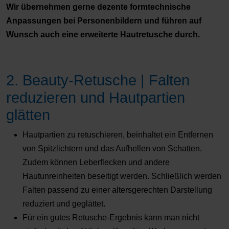
Wir übernehmen gerne dezente formtechnische
Anpassungen bei Personenbildern und führen auf
Wunsch auch eine erweiterte Hautretusche durch.
2. Beauty-Retusche | Falten
reduzieren und Hautpartien
glätten
Hautpartien zu retuschieren, beinhaltet ein Entfernen
von Spitzlichtern und das Aufhellen von Schatten.
Zudem können Leberflecken und andere
Hautunreinheiten beseitigt werden. Schließlich werden
Falten passend zu einer altersgerechten Darstellung
reduziert und geglättet.
Für ein gutes Retusche-Ergebnis kann man nicht