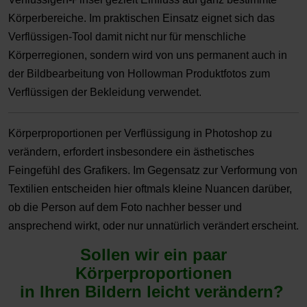
Körperbereiche. Im praktischen Einsatz eignet sich das
Verflüssigen-Tool damit nicht nur für menschliche
Körperregionen, sondern wird von uns permanent auch in
der Bildbearbeitung von Hollowman Produktfotos zum
Verflüssigen der Bekleidung verwendet.
Körperproportionen per Verflüssigung in Photoshop zu
verändern, erfordert insbesondere ein ästhetisches
Feingefühl des Grafikers. Im Gegensatz zur Verformung von
Textilien entscheiden hier oftmals kleine Nuancen darüber,
ob die Person auf dem Foto nachher besser und
ansprechend wirkt, oder nur unnatürlich verändert erscheint.
Sollen wir ein paar
Körperproportionen
in Ihren Bildern leicht verändern?