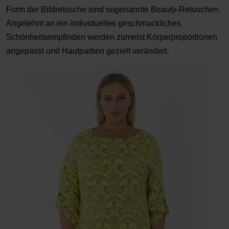
Form der Bildretusche sind sogenannte Beauty-Retuschen.
Angelehnt an ein individuelles geschmackliches
Schönheitsempfinden werden zumeist Körperproportionen
angepasst und Hautpartien gezielt verändert.