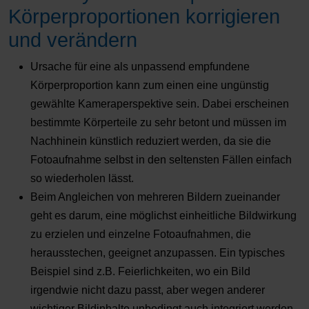
Körperproportionen korrigieren
und verändern
Ursache für eine als unpassend empfundene
Körperproportion kann zum einen eine ungünstig
gewählte Kameraperspektive sein. Dabei erscheinen
bestimmte Körperteile zu sehr betont und müssen im
Nachhinein künstlich reduziert werden, da sie die
Fotoaufnahme selbst in den seltensten Fällen einfach
so wiederholen lässt.
Beim Angleichen von mehreren Bildern zueinander
geht es darum, eine möglichst einheitliche Bildwirkung
zu erzielen und einzelne Fotoaufnahmen, die
herausstechen, geeignet anzupassen. Ein typisches
Beispiel sind z.B. Feierlichkeiten, wo ein Bild
irgendwie nicht dazu passt, aber wegen anderer
wichtiger Bildinhalte unbedingt auch integriert werden