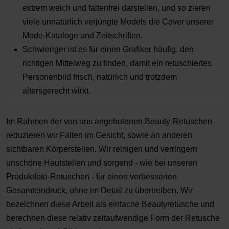
extrem weich und faltenfrei darstellen, und so zieren
viele unnatürlich verjüngte Models die Cover unserer
Mode-Kataloge und Zeitschriften.
Schwieriger ist es für einen Grafiker häufig, den
richtigen Mittelweg zu finden, damit ein retuschiertes
Personenbild frisch, natürlich und trotzdem
altersgerecht wirkt.
Im Rahmen der von uns angebotenen Beauty-Retuschen
reduzieren wir Falten im Gesicht, sowie an anderen
sichtbaren Körperstellen. Wir reinigen und verringern
unschöne Hautstellen und sorgend - wie bei unseren
Produktfoto-Retuschen - für einen verbesserten
Gesamteindruck, ohne im Detail zu übertreiben. Wir
bezeichnen diese Arbeit als einfache Beautyretusche und
berechnen diese relativ zeitaufwendige Form der Retusche