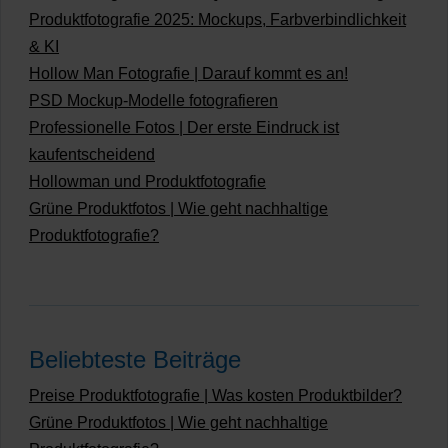
Produktfotografie 2025: Mockups, Farbverbindlichkeit
& KI
Hollow Man Fotografie | Darauf kommt es an!
PSD Mockup-Modelle fotografieren
Professionelle Fotos | Der erste Eindruck ist
kaufentscheidend
Hollowman und Produktfotografie
Grüne Produktfotos | Wie geht nachhaltige
Produktfotografie?
Beliebteste Beiträge
Preise Produktfotografie | Was kosten Produktbilder?
Grüne Produktfotos | Wie geht nachhaltige