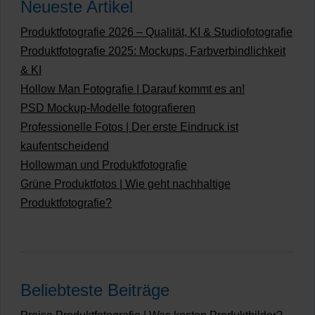
Neueste Artikel
Produktfotografie 2026 – Qualität, KI & Studiofotografie
Produktfotografie 2025: Mockups, Farbverbindlichkeit
& KI
Hollow Man Fotografie | Darauf kommt es an!
PSD Mockup-Modelle fotografieren
Professionelle Fotos | Der erste Eindruck ist
kaufentscheidend
Hollowman und Produktfotografie
Grüne Produktfotos | Wie geht nachhaltige
Produktfotografie?
Beliebteste Beiträge