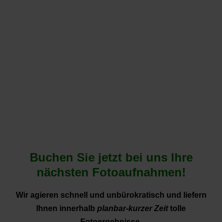
Buchen Sie jetzt bei uns Ihre
nächsten Fotoaufnahmen!
Wir agieren schnell und unbürokratisch und liefern
Ihnen innerhalb
planbar-kurzer Zeit
tolle
Fotoergebnisse.