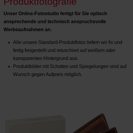
Produktfotografie
Unser Online-Fotostudio fertigt für Sie optisch
ansprechende und technisch anspruchsvolle
Werbeaufnahmen an.
Alle unsere Standard-Produktfotos liefern wir fix und
fertig freigestellt und retuschiert auf weißem oder
transparenten Hintergrund aus.
Produktbilder mit Schatten und Spiegelungen sind auf
Wunsch gegen Aufpreis möglich.