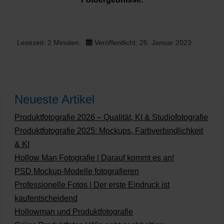
Lesezeit: 2 Minuten
Veröffentlicht: 25. Januar 2023
Neueste Artikel
Produktfotografie 2026 – Qualität, KI & Studiofotografie
Produktfotografie 2025: Mockups, Farbverbindlichkeit
& KI
Hollow Man Fotografie | Darauf kommt es an!
PSD Mockup-Modelle fotografieren
Professionelle Fotos | Der erste Eindruck ist
kaufentscheidend
Hollowman und Produktfotografie