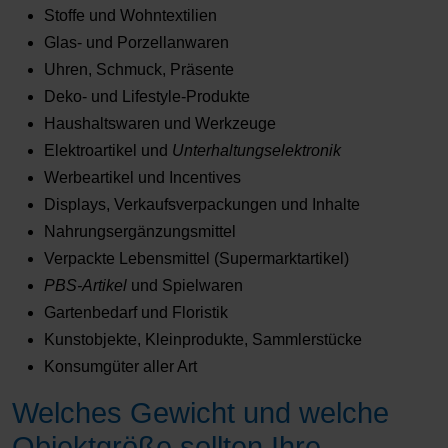
Stoffe und Wohntextilien
Glas- und Porzellanwaren
Uhren, Schmuck, Präsente
Deko- und Lifestyle-Produkte
Haushaltswaren und Werkzeuge
Elektroartikel und
Unterhaltungselektronik
Werbeartikel und Incentives
Displays, Verkaufsverpackungen und Inhalte
Nahrungsergänzungsmittel
Verpackte Lebensmittel (Supermarktartikel)
PBS-Artikel
und Spielwaren
Gartenbedarf und Floristik
Kunstobjekte, Kleinprodukte, Sammlerstücke
Konsumgüter aller Art
Welches Gewicht und welche
Objektgröße sollten Ihre