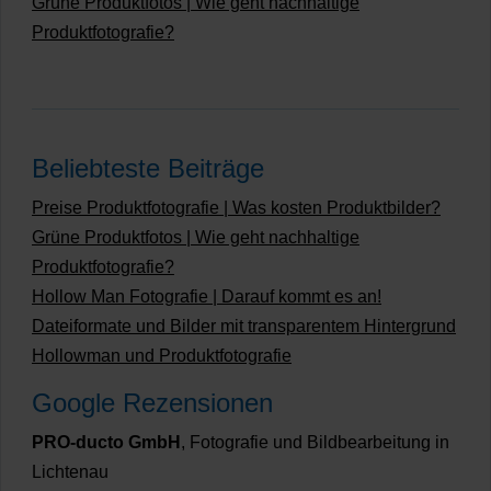
Grüne Produktfotos | Wie geht nachhaltige
Produktfotografie?
Beliebteste Beiträge
Preise Produktfotografie | Was kosten Produktbilder?
Grüne Produktfotos | Wie geht nachhaltige
Produktfotografie?
Hollow Man Fotografie | Darauf kommt es an!
Dateiformate und Bilder mit transparentem Hintergrund
Hollowman und Produktfotografie
Google Rezensionen
PRO-ducto GmbH
, Fotografie und Bildbearbeitung in
Lichtenau