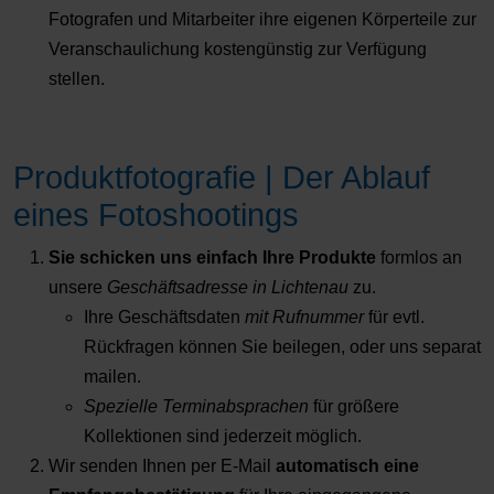
Fotografen und Mitarbeiter ihre eigenen Körperteile zur
Veranschaulichung kostengünstig zur Verfügung
stellen.
Produktfotografie | Der Ablauf
eines Fotoshootings
Sie schicken uns einfach Ihre Produkte
formlos an
unsere
Geschäftsadresse in Lichtenau
zu.
Ihre Geschäftsdaten
mit Rufnummer
für evtl.
Rückfragen können Sie beilegen, oder uns separat
mailen.
Spezielle Terminabsprachen
für größere
Kollektionen sind jederzeit möglich.
Wir senden Ihnen per E-Mail
automatisch eine