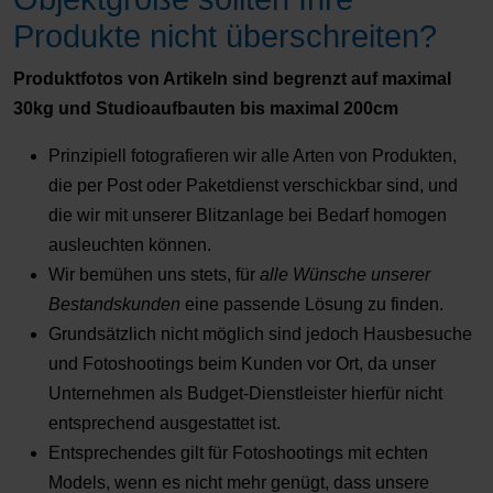
Produkte nicht überschreiten?
Produktfotos von Artikeln sind begrenzt auf maximal
30kg und Studioaufbauten bis maximal 200cm
Prinzipiell fotografieren wir alle Arten von Produkten,
die per Post oder Paketdienst verschickbar sind, und
die wir mit unserer Blitzanlage bei Bedarf homogen
ausleuchten können.
Wir bemühen uns stets, für
alle Wünsche unserer
Bestandskunden
eine passende Lösung zu finden.
Grundsätzlich nicht möglich sind jedoch Hausbesuche
und Fotoshootings beim Kunden vor Ort, da unser
Unternehmen als Budget-Dienstleister hierfür nicht
entsprechend ausgestattet ist.
Entsprechendes gilt für Fotoshootings mit echten
Models, wenn es nicht mehr genügt, dass unsere