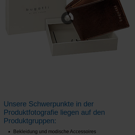
Unsere Schwerpunkte in der
Produktfotografie liegen auf den
Produktgruppen:
Bekleidung und modische Accessoires