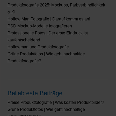
Produktfotografie 2025: Mockups, Farbverbindlichkeit
& KI
Hollow Man Fotografie | Darauf kommt es an!
PSD Mockup-Modelle fotografieren
Professionelle Fotos | Der erste Eindruck ist
kaufentscheidend
Hollowman und Produktfotografie
Grüne Produktfotos | Wie geht nachhaltige
Produktfotografie?
Beliebteste Beiträge
Preise Produktfotografie | Was kosten Produktbilder?
Grüne Produktfotos | Wie geht nachhaltige