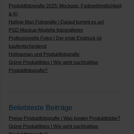
Produktfotografie 2025: Mockups, Farbverbindlichkeit
& KI
Hollow Man Fotografie | Darauf kommt es an!
PSD Mockup-Modelle fotografieren
Professionelle Fotos | Der erste Eindruck ist
kaufentscheidend
Hollowman und Produktfotografie
Grüne Produktfotos | Wie geht nachhaltige
Produktfotografie?
Beliebteste Beiträge
Preise Produktfotografie | Was kosten Produktbilder?
Grüne Produktfotos | Wie geht nachhaltige