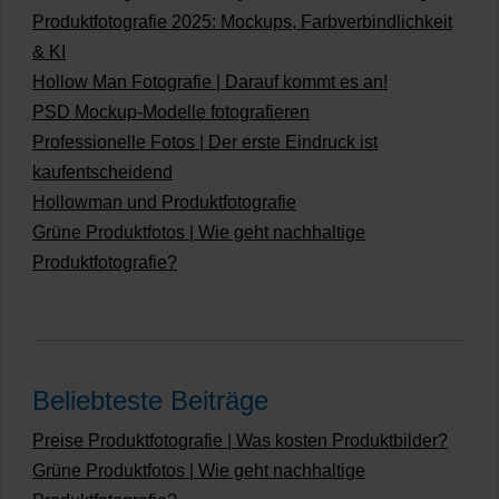
Produktfotografie 2025: Mockups, Farbverbindlichkeit
& KI
Hollow Man Fotografie | Darauf kommt es an!
PSD Mockup-Modelle fotografieren
Professionelle Fotos | Der erste Eindruck ist
kaufentscheidend
Hollowman und Produktfotografie
Grüne Produktfotos | Wie geht nachhaltige
Produktfotografie?
Beliebteste Beiträge
Preise Produktfotografie | Was kosten Produktbilder?
Grüne Produktfotos | Wie geht nachhaltige