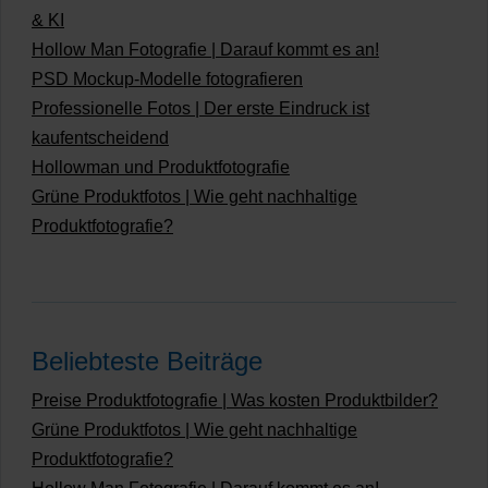
& KI
Hollow Man Fotografie | Darauf kommt es an!
PSD Mockup-Modelle fotografieren
Professionelle Fotos | Der erste Eindruck ist
kaufentscheidend
Hollowman und Produktfotografie
Grüne Produktfotos | Wie geht nachhaltige
Produktfotografie?
Beliebteste Beiträge
Preise Produktfotografie | Was kosten Produktbilder?
Grüne Produktfotos | Wie geht nachhaltige
Produktfotografie?