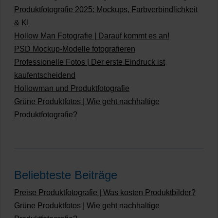
Produktfotografie 2025: Mockups, Farbverbindlichkeit
& KI
Hollow Man Fotografie | Darauf kommt es an!
PSD Mockup-Modelle fotografieren
Professionelle Fotos | Der erste Eindruck ist
kaufentscheidend
Hollowman und Produktfotografie
Grüne Produktfotos | Wie geht nachhaltige
Produktfotografie?
Beliebteste Beiträge
Preise Produktfotografie | Was kosten Produktbilder?
Grüne Produktfotos | Wie geht nachhaltige