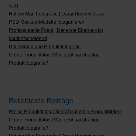
& KI
Hollow Man Fotografie | Darauf kommt es an!
PSD Mockup-Modelle fotografieren
Professionelle Fotos | Der erste Eindruck ist
kaufentscheidend
Hollowman und Produktfotografie
Grüne Produktfotos | Wie geht nachhaltige
Produktfotografie?
Beliebteste Beiträge
Preise Produktfotografie | Was kosten Produktbilder?
Grüne Produktfotos | Wie geht nachhaltige
Produktfotografie?