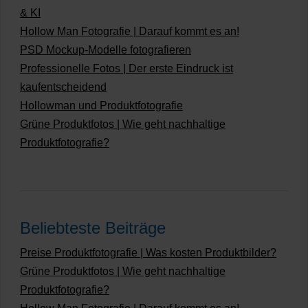
& KI
Hollow Man Fotografie | Darauf kommt es an!
PSD Mockup-Modelle fotografieren
Professionelle Fotos | Der erste Eindruck ist
kaufentscheidend
Hollowman und Produktfotografie
Grüne Produktfotos | Wie geht nachhaltige
Produktfotografie?
Beliebteste Beiträge
Preise Produktfotografie | Was kosten Produktbilder?
Grüne Produktfotos | Wie geht nachhaltige
Produktfotografie?