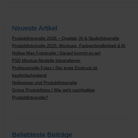
Neueste Artikel
Produktfotografie 2026 – Qualität, KI & Studiofotografie
Produktfotografie 2025: Mockups, Farbverbindlichkeit & KI
Hollow Man Fotografie | Darauf kommt es an!
PSD Mockup-Modelle fotografieren
Professionelle Fotos | Der erste Eindruck ist
kaufentscheidend
Hollowman und Produktfotografie
Grüne Produktfotos | Wie geht nachhaltige
Produktfotografie?
Beliebteste Beiträge