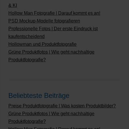
& KI
Hollow Man Fotografie | Darauf kommt es an!
PSD Mockup-Modelle fotografieren
Professionelle Fotos | Der erste Eindruck ist
kaufentscheidend
Hollowman und Produktfotografie
Grüne Produktfotos | Wie geht nachhaltige
Produktfotografie?
Beliebteste Beiträge
Preise Produktfotografie | Was kosten Produktbilder?
Grüne Produktfotos | Wie geht nachhaltige
Produktfotografie?