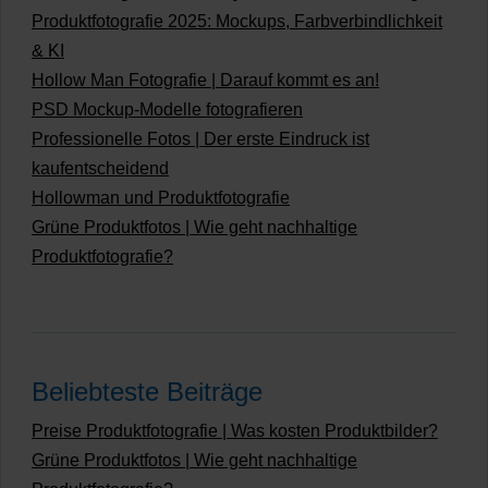
Produktfotografie 2025: Mockups, Farbverbindlichkeit
& KI
Hollow Man Fotografie | Darauf kommt es an!
PSD Mockup-Modelle fotografieren
Professionelle Fotos | Der erste Eindruck ist
kaufentscheidend
Hollowman und Produktfotografie
Grüne Produktfotos | Wie geht nachhaltige
Produktfotografie?
Beliebteste Beiträge
Preise Produktfotografie | Was kosten Produktbilder?
Grüne Produktfotos | Wie geht nachhaltige