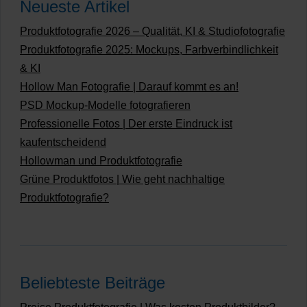
Neueste Artikel
Produktfotografie 2026 – Qualität, KI & Studiofotografie
Produktfotografie 2025: Mockups, Farbverbindlichkeit
& KI
Hollow Man Fotografie | Darauf kommt es an!
PSD Mockup-Modelle fotografieren
Professionelle Fotos | Der erste Eindruck ist
kaufentscheidend
Hollowman und Produktfotografie
Grüne Produktfotos | Wie geht nachhaltige
Produktfotografie?
Beliebteste Beiträge