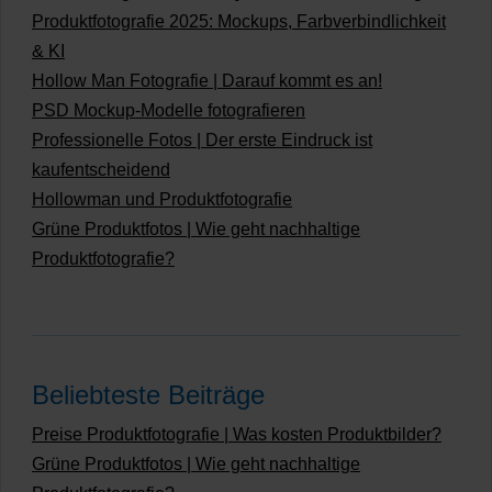
Produktfotografie 2025: Mockups, Farbverbindlichkeit
& KI
Hollow Man Fotografie | Darauf kommt es an!
PSD Mockup-Modelle fotografieren
Professionelle Fotos | Der erste Eindruck ist
kaufentscheidend
Hollowman und Produktfotografie
Grüne Produktfotos | Wie geht nachhaltige
Produktfotografie?
Beliebteste Beiträge
Preise Produktfotografie | Was kosten Produktbilder?
Grüne Produktfotos | Wie geht nachhaltige