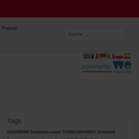
Preise
powered by:
einfache Datenübertragung
Tags
Geschäftsidee
Produkte fotografieren
Produktfotos amazon
Deutschland