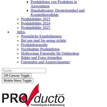
Produktfotos von Produkten in
Anwendung
Haushaltwaren, Drogerieartikel und
Kosmetikprodukte
Produktbilder 2023
Produktbilder 2024
Produktbilder 2025
Infos
Persönliche Empfehlungen
Bei uns sind Sie genau richtig
Produktfotografie
Nachhaltige Produktfotos
Hollowman Fotografie für Onlineshop
Bilder und Fotos freistellen
Fotografen und Ansprechpartner
Off-Canvas Toggle
Mobile Menu Toggle