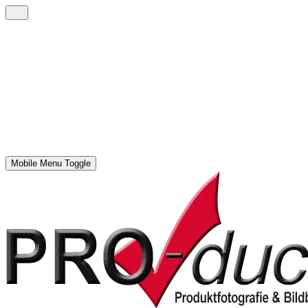
Mobile Menu Toggle