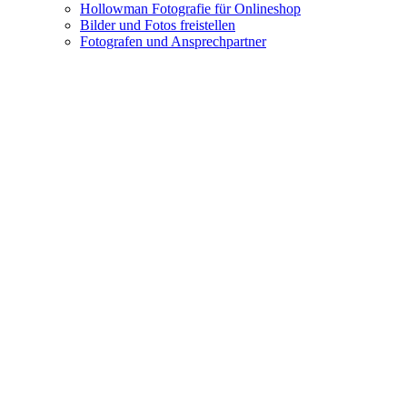
Hollowman Fotografie für Onlineshop
Bilder und Fotos freistellen
Fotografen und Ansprechpartner