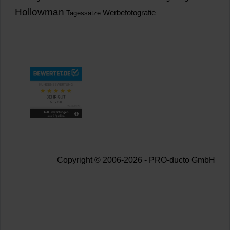
Hollowman
Werbefotografie
Tagessätze
Copyright © 2006-2026 - PRO-ducto GmbH