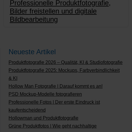
Professionelle Produktfotografie,
Bilder freistellen und digitale
Bildbearbeitung
Neueste Artikel
Produktfotografie 2026 – Qualität, KI & Studiofotografie
Produktfotografie 2025: Mockups, Farbverbindlichkeit
& KI
Hollow Man Fotografie | Darauf kommt es an!
PSD Mockup-Modelle fotografieren
Professionelle Fotos | Der erste Eindruck ist
kaufentscheidend
Hollowman und Produktfotografie
Grüne Produktfotos | Wie geht nachhaltige