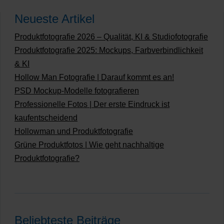
Neueste Artikel
Produktfotografie 2026 – Qualität, KI & Studiofotografie
Produktfotografie 2025: Mockups, Farbverbindlichkeit
& KI
Hollow Man Fotografie | Darauf kommt es an!
PSD Mockup-Modelle fotografieren
Professionelle Fotos | Der erste Eindruck ist
kaufentscheidend
Hollowman und Produktfotografie
Grüne Produktfotos | Wie geht nachhaltige
Produktfotografie?
Beliebteste Beiträge