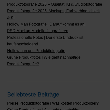
Produktfotografie 2026 – Qualität, KI & Studiofotografie
Produktfotografie 2025: Mockups, Farbverbindlichkeit
& KI
Hollow Man Fotografie | Darauf kommt es an!
PSD Mockup-Modelle fotografieren
Professionelle Fotos | Der erste Eindruck ist
kaufentscheidend
Hollowman und Produktfotografie
Grüne Produktfotos | Wie geht nachhaltige
Produktfotografie?
Beliebteste Beiträge
Preise Produktfotografie | Was kosten Produktbilder?
Grüne Produktfotos | Wie geht nachhaltige