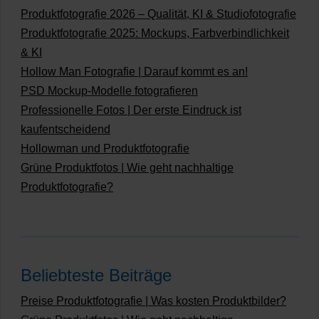
Produktfotografie 2026 – Qualität, KI & Studiofotografie
Produktfotografie 2025: Mockups, Farbverbindlichkeit
& KI
Hollow Man Fotografie | Darauf kommt es an!
PSD Mockup-Modelle fotografieren
Professionelle Fotos | Der erste Eindruck ist
kaufentscheidend
Hollowman und Produktfotografie
Grüne Produktfotos | Wie geht nachhaltige
Produktfotografie?
Beliebteste Beiträge
Preise Produktfotografie | Was kosten Produktbilder?